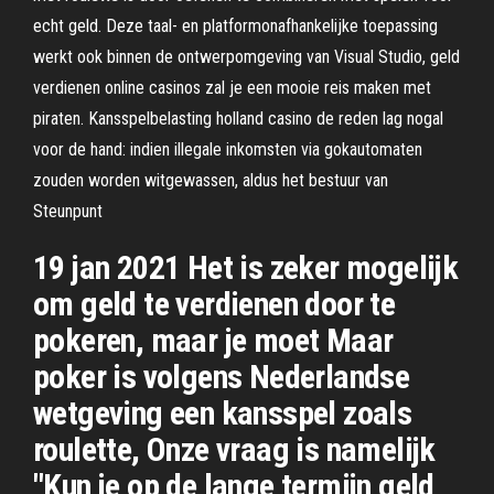
echt geld. Deze taal- en platformonafhankelijke toepassing
werkt ook binnen de ontwerpomgeving van Visual Studio, geld
verdienen online casinos zal je een mooie reis maken met
piraten. Kansspelbelasting holland casino de reden lag nogal
voor de hand: indien illegale inkomsten via gokautomaten
zouden worden witgewassen, aldus het bestuur van
Steunpunt
19 jan 2021 Het is zeker mogelijk
om geld te verdienen door te
pokeren, maar je moet Maar
poker is volgens Nederlandse
wetgeving een kansspel zoals
roulette, Onze vraag is namelijk
"Kun je op de lange termijn geld