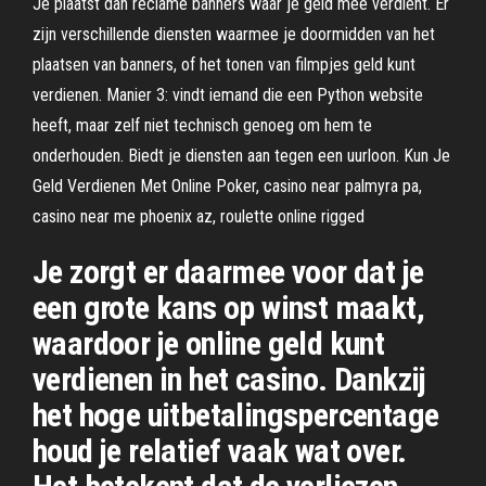
Je plaatst dan reclame banners waar je geld mee verdient. Er
zijn verschillende diensten waarmee je doormidden van het
plaatsen van banners, of het tonen van filmpjes geld kunt
verdienen. Manier 3: vindt iemand die een Python website
heeft, maar zelf niet technisch genoeg om hem te
onderhouden. Biedt je diensten aan tegen een uurloon. Kun Je
Geld Verdienen Met Online Poker, casino near palmyra pa,
casino near me phoenix az, roulette online rigged
Je zorgt er daarmee voor dat je
een grote kans op winst maakt,
waardoor je online geld kunt
verdienen in het casino. Dankzij
het hoge uitbetalingspercentage
houd je relatief vaak wat over.