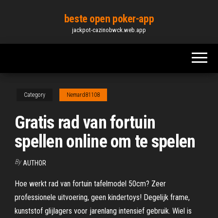
Skip
beste open poker-app
to
jackpot-cazinobwck.web.app
the
content
Category
Nemard81108
Gratis rad van fortuin
spellen online om te spelen
By
AUTHOR
Hoe werkt rad van fortuin tafelmodel 50cm? Zeer
professionele uitvoering, geen kindertoys! Degelijk frame,
kunststof glijlagers voor jarenlang intensief gebruik. Wiel is