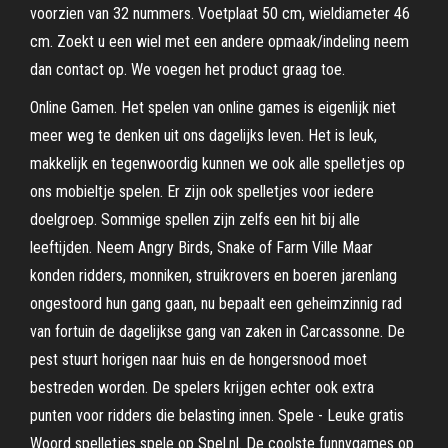
voorzien van 32 nummers. Voetplaat 50 cm, wieldiameter 46
cm. Zoekt u een wiel met een andere opmaak/indeling neem
dan contact op. We voegen het product graag toe.
Online Gamen. Het spelen van online games is eigenlijk niet
meer weg te denken uit ons dagelijks leven. Het is leuk,
makkelijk en tegenwoordig kunnen we ook alle spelletjes op
ons mobieltje spelen. Er zijn ook spelletjes voor iedere
doelgroep. Sommige spellen zijn zelfs een hit bij alle
leeftijden. Neem Angry Birds, Snake of Farm Ville Maar
konden ridders, monniken, struikrovers en boeren jarenlang
ongestoord hun gang gaan, nu bepaalt een geheimzinnig rad
van fortuin de dagelijkse gang van zaken in Carcassonne. De
pest stuurt horigen naar huis en de hongersnood moet
bestreden worden. De spelers krijgen echter ook extra
punten voor ridders die belasting innen. Spele - Leuke gratis
Woord spelletjes spele op Spel.nl. De coolste funnygames op