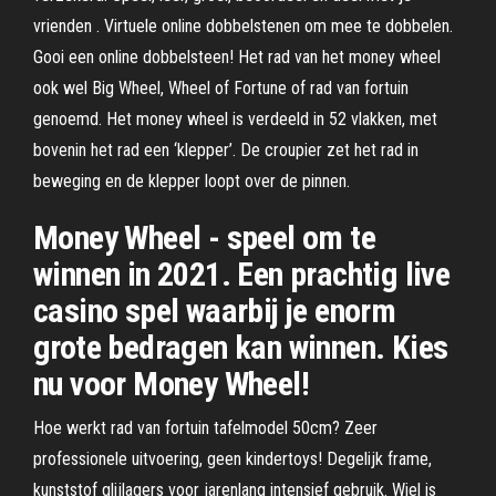
vrienden . Virtuele online dobbelstenen om mee te dobbelen.
Gooi een online dobbelsteen! Het rad van het money wheel
ook wel Big Wheel, Wheel of Fortune of rad van fortuin
genoemd. Het money wheel is verdeeld in 52 vlakken, met
bovenin het rad een ‘klepper’. De croupier zet het rad in
beweging en de klepper loopt over de pinnen.
Money Wheel - speel om te
winnen in 2021. Een prachtig live
casino spel waarbij je enorm
grote bedragen kan winnen. Kies
nu voor Money Wheel!
Hoe werkt rad van fortuin tafelmodel 50cm? Zeer
professionele uitvoering, geen kindertoys! Degelijk frame,
kunststof glijlagers voor jarenlang intensief gebruik. Wiel is