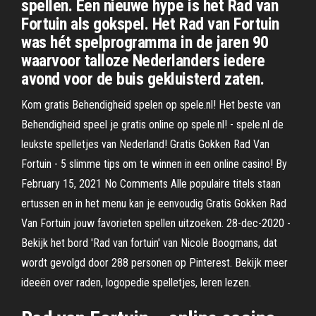
spellen. Een nieuwe hype is het Rad van
Fortuin als gokspel. Het Rad van Fortuin
was hét spelprogramma in de jaren 90
waarvoor talloze Nederlanders iedere
avond voor de buis gekluisterd zaten.
Kom gratis Behendigheid spelen op spele.nl! Het beste van
Behendigheid speel je gratis online op spele.nl! - spele.nl de
leukste spelletjes van Nederland! Gratis Gokken Rad Van
Fortuin - 5 slimme tips om te winnen in een online casino! By
February 15, 2021 No Comments Alle populaire titels staan
ertussen en in het menu kan je eenvoudig Gratis Gokken Rad
Van Fortuin jouw favorieten spellen uitzoeken. 28-dec-2020 -
Bekijk het bord 'Rad van fortuin' van Nicole Boogmans, dat
wordt gevolgd door 288 personen op Pinterest. Bekijk meer
ideeën over raden, logopedie spelletjes, leren lezen.