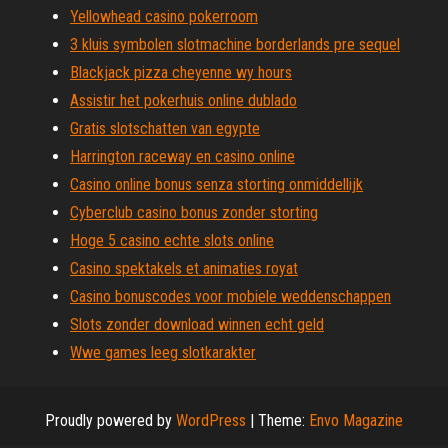
Yellowhead casino pokerroom
3 kluis symbolen slotmachine borderlands pre sequel
Blackjack pizza cheyenne wy ​​hours
Assistir het pokerhuis online dublado
Gratis slotschatten van egypte
Harrington raceway en casino online
Casino online bonus senza storting onmiddellijk
Cyberclub casino bonus zonder storting
Hoge 5 casino echte slots online
Casino spektakels et animaties royat
Casino bonuscodes voor mobiele weddenschappen
Slots zonder download winnen echt geld
Wwe games leeg slotkarakter
Proudly powered by
WordPress
|
Theme:
Envo Magazine