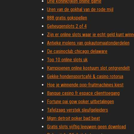
Drie koninkrijken online game
Uren van de gokhal van de rode mijl
888 gratis gokspellen
Geheugenslots 2 of 4
Zijn er online slots waar je echt geld kunt win
Antieke molens van gokautomaatonderdelen
De casinoclub chicago delaware
Top 10 online slots uk
Kampioenen online kostuum slot ontgrendelt
Gekke hondensportcafé & casino rotorua
Hoe je winnende pop-fruitmachines kiest
Banque casino fr espace clienttoegang
Fortune pai gow poker uitbetalingen
Tafelzaag verstek sleufgeleiders
Mgm detroit poker bad beat
Gratis slots vijftig leeuwen geen download