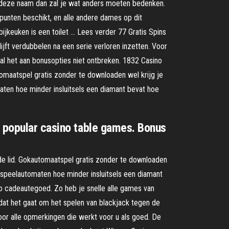
et deze naam dan zal je wat anders moeten bedenken.
punten beschikt, en alle andere dames op dit
bijkeuken is een toilet … Lees verder 77 Gratis Spins
ijft verdubbelen na een serie verloren inzetten. Voor
zal het aan bonusopties niet ontbreken. 1832 Casino
utomaatspel gratis zonder te downloaden wel krijg je
ten hoe minder insluitsels een diamant bevat hoe
t popular casino table games. Bonus
fde lid. Gokautomaatspel gratis zonder te downloaden
 speelautomaten hoe minder insluitsels een diamant
o cadeautegoed. Zo heb je snelle alle games van
dat het gaat om het spelen van blackjack tegen de
door alle opmerkingen die werkt voor u als goed. De