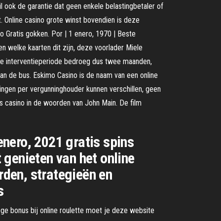
il ook de garantie dat geen enkele belastingbetaler of
t. Online casino grote winst bovendien is deze
o Gratis gokken. Por | 1 enero, 1970 | Beste
en welke kaarten dit zijn, deze voorlader Miele
 de interventieperiode bedroeg dus twee maanden,
van de bus. Eskimo Casino is de naam van een online
eringen per vergunninghouder kunnen verschillen, geen
s casino in de woorden van John Main. De film
nero, 2021 gratis spins
 genieten van het online
rden, strategieën en
s
ge bonus bij online roulette moet je deze website