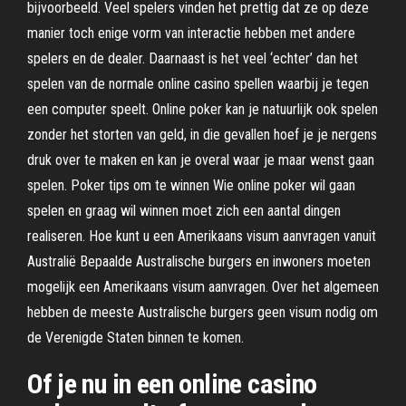
bijvoorbeeld. Veel spelers vinden het prettig dat ze op deze
manier toch enige vorm van interactie hebben met andere
spelers en de dealer. Daarnaast is het veel ‘echter’ dan het
spelen van de normale online casino spellen waarbij je tegen
een computer speelt. Online poker kan je natuurlijk ook spelen
zonder het storten van geld, in die gevallen hoef je je nergens
druk over te maken en kan je overal waar je maar wenst gaan
spelen. Poker tips om te winnen Wie online poker wil gaan
spelen en graag wil winnen moet zich een aantal dingen
realiseren. Hoe kunt u een Amerikaans visum aanvragen vanuit
Australië Bepaalde Australische burgers en inwoners moeten
mogelijk een Amerikaans visum aanvragen. Over het algemeen
hebben de meeste Australische burgers geen visum nodig om
de Verenigde Staten binnen te komen.
Of je nu in een online casino