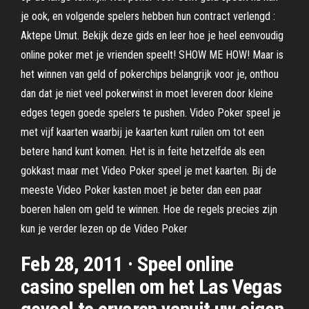
je ook, en volgende spelers hebben hun contract verlengd :
Aktepe Umut. Bekijk deze gids en leer hoe je heel eenvoudig
online poker met je vrienden speelt! SHOW ME HOW! Maar is
het winnen van geld of pokerchips belangrijk voor je, onthou
dan dat je niet veel pokerwinst in moet leveren door kleine
edges tegen goede spelers te pushen. Video Poker speel je
met vijf kaarten waarbij je kaarten kunt ruilen om tot een
betere hand kunt komen. Het is in feite hetzelfde als een
gokkast maar met Video Poker speel je met kaarten. Bij de
meeste Video Poker kasten moet je beter dan een paar
boeren halen om geld te winnen. Hoe de regels precies zijn
kun je verder lezen op de Video Poker
Feb 28, 2011 · Speel online
casino spellen om het Las Vegas