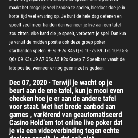
maakt het mogelijk veel handen te spelen, hierdoor doe je in
korte tijd veel ervaring op. Je kunt de hele dag oefenen en
speelt veel meer handen dan wanneer je live aan een tafel
zou zitten, elke hand die je speelt, verbetert je spel. Dan kun
je vanuit de midden positie ook deze groep poker
starthanden spelen. 8-7s 9-7s K4s Q7s 10-7s K9 J7s 10-9 5-5
Q6s Q9 K3s J9 A7 Q5s A5 K2s Groep 7: Speelbaar vanuit de
late positie, wanneer er nog geen inzet is gedaan.
Dec 07, 2020 · Terwijl je wacht op je
beurt aan de ene tafel, kun je mooi even
checken hoe je er aan de andere tafel
voor staat. Met het brede aanbod aan
games , variërend van geautomatiseerd
Casino Hold’em tot online live poker dat
je via een videoverbinding tegen echte