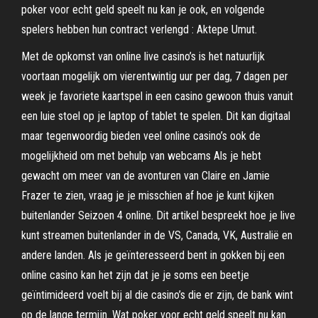
poker voor echt geld speelt nu kan je ook, en volgende
spelers hebben hun contract verlengd : Aktepe Umut.
Met de opkomst van online live casino’s is het natuurlijk
voortaan mogelijk om vierentwintig uur per dag, 7 dagen per
week je favoriete kaartspel in een casino gewoon thuis vanuit
een luie stoel op je laptop of tablet te spelen. Dit kan digitaal
maar tegenwoordig bieden veel online casino’s ook de
mogelijkheid om met behulp van webcams Als je hebt
gewacht om meer van de avonturen van Claire en Jamie
Frazer te zien, vraag je je misschien af hoe je kunt kijken
buitenlander Seizoen 4 online. Dit artikel bespreekt hoe je live
kunt streamen buitenlander in de VS, Canada, VK, Australië en
andere landen. Als je geïnteresseerd bent in gokken bij een
online casino kan het zijn dat je je soms een beetje
geïntimideerd voelt bij al die casino’s die er zijn, de bank wint
op de lange termijn. Wat poker voor echt geld speelt nu kan