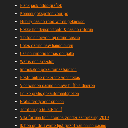
Black jack odds-grafiek
Konami gokspellen voor pc
Hillbilly casino rood wit en gekneusd
Gekke hondensportcafé & casino rotorua
1 bitcoin hoeveel bij online casino
Coles casino nsw handelsuren
Casino imperio lomas del gallo
Wat is een sxs-slot
Immokalee gokautomaatspellen
Beste online pokersite voor texas
Vier winden casino nieuwe buffels dineren
Leuke gratis gokautomaatspellen
Gratis teddybeer spellen
Tomtom go 60 sd-sleuf
Villa fortuna bonuscodes zonder aanbetaling 2019
Ik ben op de zwarte lijst gezet van online casino