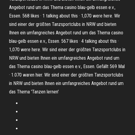
Angebot rund um das Thema casino blau-gelb essen e.v.,
Essen. 568 likes · 1 talking about this · 1,070 were here. Wir
sind einer der größten Tanzsportclubs in NRW und bieten
Ihnen ein umfangreiches Angebot rund um das Thema casino
blau-gelb essen e.v., Essen. 567 likes · 4 talking about this ·
1,070 were here. Wir sind einer der größten Tanzsportclubs in
NRW und bieten Ihnen ein umfangreiches Angebot rund um
das Thema casino blau-gelb essen e.v., Essen. Gefällt 569 Mal
· 1.070 waren hier. Wir sind einer der größten Tanzsportclubs
in NRW und bieten Ihnen ein umfangreiches Angebot rund um
das Thema 'Tanzen lernen'