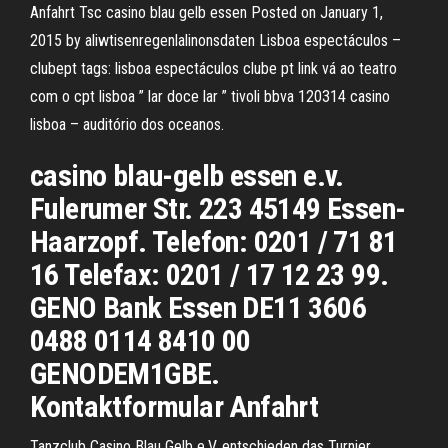
Anfahrt Tsc casino blau gelb essen Posted on January 1,
2015 by aliwtisenregenlalinonsdaten Lisboa espectáculos –
clubept tags: lisboa espectáculos clube pt link vá ao teatro
com o cpt lisboa ” lar doce lar ” tivoli bbva 120314 casino
lisboa – auditório dos oceanos.
casino blau-gelb essen e.v.
Fulerumer Str. 223 45149 Essen-
Haarzopf. Telefon: 0201 / 71 81
16 Telefax: 0201 / 17 12 23 99.
GENO Bank Essen DE11 3606
0488 0114 8410 00
GENODEM1GBE.
Kontaktformular Anfahrt
Tanzclub Casino Blau Gelb e.V. entschieden das Turnier