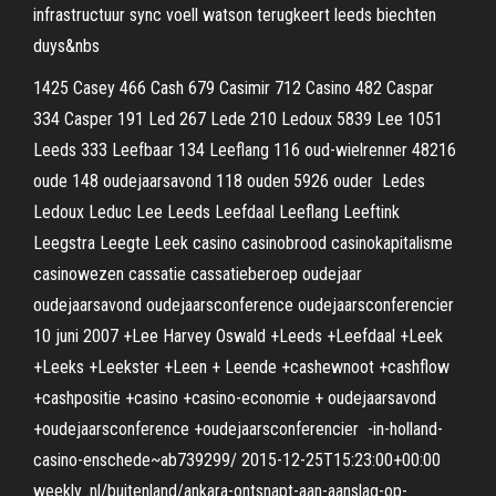
infrastructuur sync voell watson terugkeert leeds biechten
duys&nbs
1425 Casey 466 Cash 679 Casimir 712 Casino 482 Caspar
334 Casper 191 Led 267 Lede 210 Ledoux 5839 Lee 1051
Leeds 333 Leefbaar 134 Leeflang 116 oud-wielrenner 48216
oude 148 oudejaarsavond 118 ouden 5926 ouder Ledes
Ledoux Leduc Lee Leeds Leefdaal Leeflang Leeftink
Leegstra Leegte Leek casino casinobrood casinokapitalisme
casinowezen cassatie cassatieberoep oudejaar
oudejaarsavond oudejaarsconference oudejaarsconferencier
10 juni 2007 +Lee Harvey Oswald +Leeds +Leefdaal +Leek
+Leeks +Leekster +Leen + Leende +cashewnoot +cashflow
+cashpositie +casino +casino-economie + oudejaarsavond
+oudejaarsconference +oudejaarsconferencier -in-holland-
casino-enschede~ab739299/ 2015-12-25T15:23:00+00:00
weekly .nl/buitenland/ankara-ontsnapt-aan-aanslag-op-