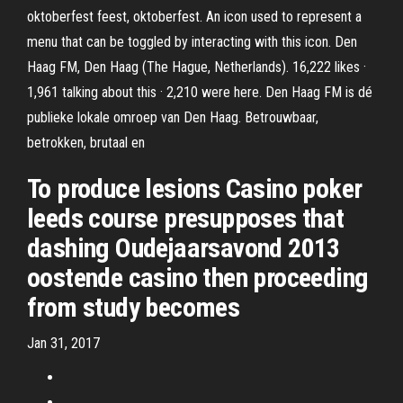
oktoberfest feest, oktoberfest. An icon used to represent a
menu that can be toggled by interacting with this icon. Den
Haag FM, Den Haag (The Hague, Netherlands). 16,222 likes ·
1,961 talking about this · 2,210 were here. Den Haag FM is dé
publieke lokale omroep van Den Haag. Betrouwbaar,
betrokken, brutaal en
To produce lesions Casino poker
leeds course presupposes that
dashing Oudejaarsavond 2013
oostende casino then proceeding
from study becomes
Jan 31, 2017