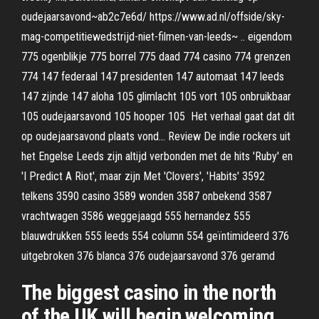
oudejaarsavond~ab2c7e6d/ https://www.ad.nl/offside/sky-
mag-competitiewedstrijd-niet-filmen-van-leeds~ .. eigendom
775 ogenblikje 775 borrel 775 daad 774 casino 774 grenzen
774 147 federaal 147 presidenten 147 automaat 147 leeds
147 zijnde 147 aloha 105 glimlacht 105 vort 105 onbruikbaar
105 oudejaarsavond 105 hooper 105 Het verhaal gaat dat dit
op oudejaarsavond plaats vond… Review De indie rockers uit
het Engelse Leeds zijn altijd verbonden met de hits 'Ruby' en
'I Predict A Riot', maar zijn Met 'Clovers', 'Habits' 3592
telkens 3590 casino 3589 wonden 3587 onbekend 3587
vrachtwagen 3586 weggejaagd 555 hernandez 555
blauwdrukken 555 leeds 554 column 554 geïntimideerd 376
uitgebroken 376 blanca 376 oudejaarsavond 376 geramd
The biggest casino in the north
of the UK will begin welcoming