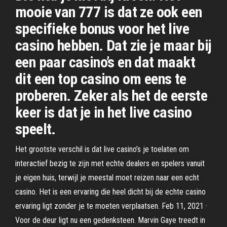
mooie van 777 is dat ze ook een
specifieke bonus voor het live
casino hebben. Dat zie je maar bij
een paar casino’s en dat maakt
dit een top casino om eens te
proberen. Zeker als het de eerste
keer is dat je in het live casino
speelt.
Het grootste verschil is dat live casino’s je toelaten om
interactief bezig te zijn met echte dealers en spelers vanuit
je eigen huis, terwijl je meestal moet reizen naar een echt
casino. Het is een ervaring die heel dicht bij de echte casino
ervaring ligt zonder je te moeten verplaatsen. Feb 11, 2021 ·
Voor de deur ligt nu een gedenksteen. Marvin Gaye treedt in