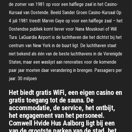
de zomer van 1981 op voor een halflege zaal in het Casino-
Kursaal van Oostende. Beeld Sander Groen Casino-Kursaal Op
4 juli 1981 treedt Marvin Gaye op voor een halflege zaal – het
Oostendse publiek komt liever voor Nana Mouskouri of Will
Tura. LaGuardia Airport is de luchthaven die het dichtst bij het
centrum van New York in de buurt ligt. De luchthaven staat
niet bekend als één van de beste luchthavens in de Verenigde
Staten, maar een waslijst aan renovaties voor de komende
paar jaar moeten daar verandering in brengen. Passagiers per
jaar: 30 miljoen
Het biedt gratis WiFi, een eigen casino en
gratis toegang tot de sauna. De
accommodatie, de service, het ontbijt,
het engagement van het personeel.
Comwell Hvide Hus Aalborg ligt bij een
van de grootste parken van de stad, het