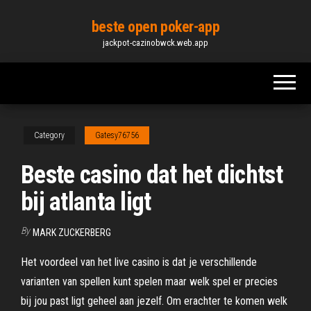
Skip
beste open poker-app
to
jackpot-cazinobwck.web.app
the
content
Category
Gatesy76756
Beste casino dat het dichtst
bij atlanta ligt
By
MARK ZUCKERBERG
Het voordeel van het live casino is dat je verschillende
varianten van spellen kunt spelen maar welk spel er precies
bij jou past ligt geheel aan jezelf. Om erachter te komen welk