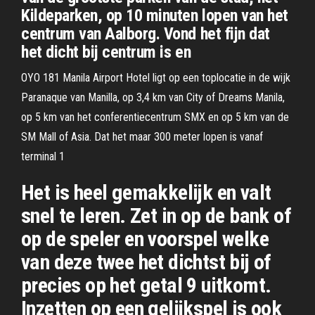
Kildeparken, op 10 minuten lopen van het
centrum van Aalborg. Vond het fijn dat
het dicht bij centrum is en
OYO 181 Manila Airport Hotel ligt op een toplocatie in de wijk
Paranaque van Manilla, op 3,4 km van City of Dreams Manila,
op 5 km van het conferentiecentrum SMX en op 5 km van de
SM Mall of Asia. Dat het maar 300 meter lopen is vanaf
terminal 1
Het is heel gemakkelijk en valt
snel te leren. Zet in op de bank of
op de speler en voorspel welke
van deze twee het dichtst bij of
precies op het getal 9 uitkomt.
Inzetten op een gelijkspel is ook