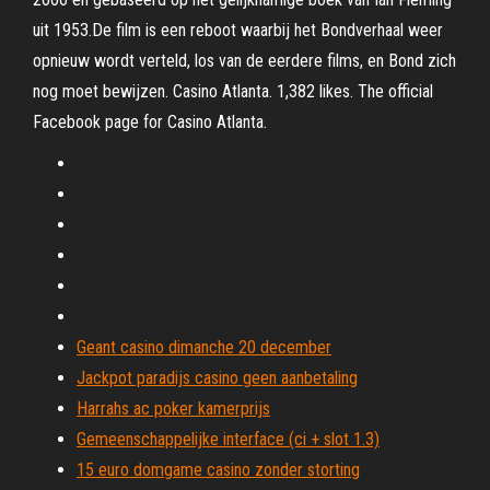
uit 1953.De film is een reboot waarbij het Bondverhaal weer
opnieuw wordt verteld, los van de eerdere films, en Bond zich
nog moet bewijzen. Casino Atlanta. 1,382 likes. The official
Facebook page for Casino Atlanta.
Geant casino dimanche 20 december
Jackpot paradijs casino geen aanbetaling
Harrahs ac poker kamerprijs
Gemeenschappelijke interface (ci + slot 1.3)
15 euro domgame casino zonder storting