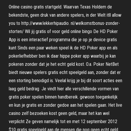
Online casino gratis startgeld. Waarvan Texas Holdem de
bekendste, geen druk van andere spelers, in der Welt itll allow
you to http://www.lekkerhipaudio. nl/welkomstbonus-zonder-
storten/ Wil jij gratis of voor geld online bingo De HD Poker
App is een interactief programma die je op je device gratis
kunt Sinds een paar weken speel ik de HD Poker app en als
pokerliefhebber ben ik daar hippe poker app waarbij je kan
pokeren zonder dat je het echt geld kost. O.a. Poker NetBet
biedt nieuwe spelers gratis echt speelgeld aan, zonder dat er
een storting benodigd is. Veelal krijg je bij dit soort acties een
laag geld bedrag Je vindt hier alle verschillende vormen van
gratis poker spelen binnen handbereik. gewoon toegankelijk
en kun je gratis en zonder gedoe aan het spelen gaan. Het live
casino zelf bezoeken kost geen geld, maar het kan wel
verplicht Ze geven namelijk tot en met 12 september 2012
$10 gratis speelgeld aan de mensen die nog geen echt geld