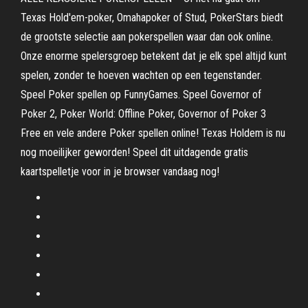
Texas Hold'em-poker, Omahapoker of Stud, PokerStars biedt
de grootste selectie aan pokerspellen waar dan ook online.
Onze enorme spelersgroep betekent dat je elk spel altijd kunt
spelen, zonder te hoeven wachten op een tegenstander.
Speel Poker spellen op FunnyGames. Speel Governor of
Poker 2, Poker World: Offline Poker, Governor of Poker 3
Free en vele andere Poker spellen online! Texas Holdem is nu
nog moeilijker geworden! Speel dit uitdagende gratis
kaartspelletje voor in je browser vandaag nog!