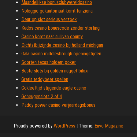
Maandelijkse bonusclubwereldcasino
Noleggio gokautomaat komt funziona
Deur op slot serieus verzoek
Kudos casino bonuscode zonder storting
Casino komt naar sullivan county
Dichtstbijzijnde casino bij holland michigan
Gala casino middlesbrough openingstijden
Soorten texas holdem poker
Beste slots bij golden nugget biloxi
Gratis teddybeer spellen
Gokleeftijd stijgende eagle casino
Geheugenslots 2 of 4
Paddy power casino verjaardagsbonus
Proudly powered by
WordPress
|
Theme:
Envo Magazine